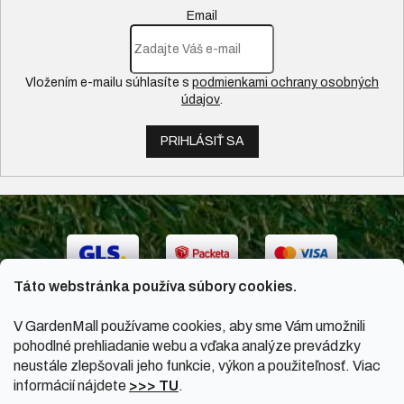
Email
Vložením e-mailu súhlasíte s
podmienkami ochrany osobných
údajov
.
PRIHLÁSIŤ SA
Táto webstránka používa súbory cookies.
V GardenMall používame cookies, aby sme Vám umožnili
pohodlné prehliadanie webu a vďaka analýze prevádzky
neustále zlepšovali jeho funkcie, výkon a použiteľnosť. Viac
informácií nájdete
>>> TU
.