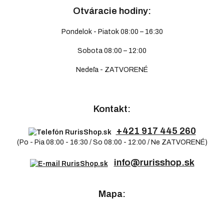
Otváracie hodiny:
Pondelok - Piatok 08:00 – 16:30
Sobota 08:00 – 12:00
Nedeľa - ZATVORENÉ
Kontakt:
+421 917 445 260
(Po - Pia 08:00 - 16:30 / So 08:00 - 12:00 / Ne ZATVORENÉ)
info@rurisshop.sk
Mapa: