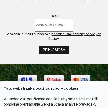
Email
Vložením e-mailu súhlasíte s
podmienkami ochrany osobných
údajov
.
PRIHLÁSIŤ SA
Táto webstránka používa súbory cookies.
V GardenMall používame cookies, aby sme Vám umožnili
pohodlné prehliadanie webu a vďaka analýze prevádzky