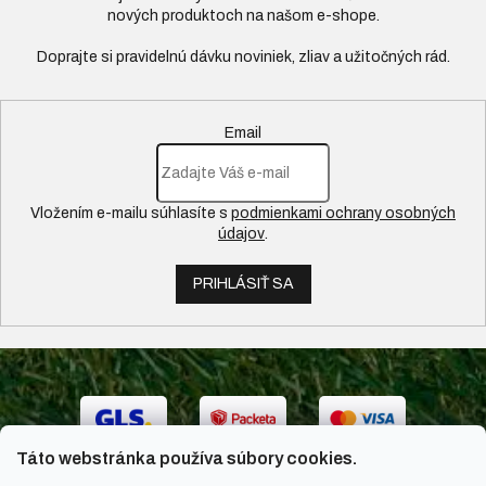
nových produktoch na našom e-shope.
Email
Vložením e-mailu súhlasíte s
podmienkami ochrany osobných
údajov
.
PRIHLÁSIŤ SA
Táto webstránka používa súbory cookies.