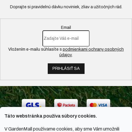
Email
Vložením e-mailu súhlasíte s
podmienkami ochrany osobných
údajov
.
PRIHLÁSIŤ SA
Táto webstránka používa súbory cookies.
V GardenMall používame cookies, aby sme Vám umožnili