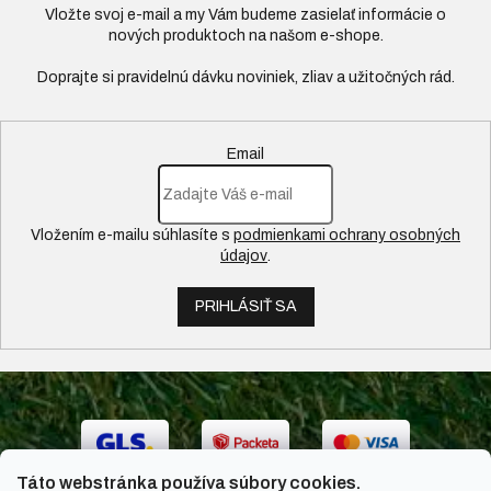
Vložte svoj e-mail a my Vám budeme zasielať informácie o
nových produktoch na našom e-shope.
Email
Vložením e-mailu súhlasíte s
podmienkami ochrany osobných
údajov
.
PRIHLÁSIŤ SA
Táto webstránka používa súbory cookies.