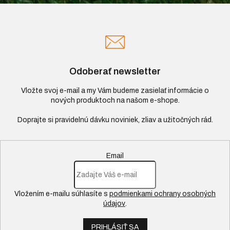
Odoberať newsletter
Vložte svoj e-mail a my Vám budeme zasielať informácie o
nových produktoch na našom e-shope.
Email
Vložením e-mailu súhlasíte s
podmienkami ochrany osobných
údajov
.
PRIHLÁSIŤ SA