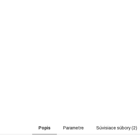
Popis
Parametre
Súvisiace súbory (2)