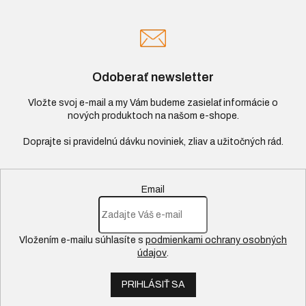
Odoberať newsletter
Vložte svoj e-mail a my Vám budeme zasielať informácie o
nových produktoch na našom e-shope.
Email
Vložením e-mailu súhlasíte s
podmienkami ochrany osobných
údajov
.
PRIHLÁSIŤ SA