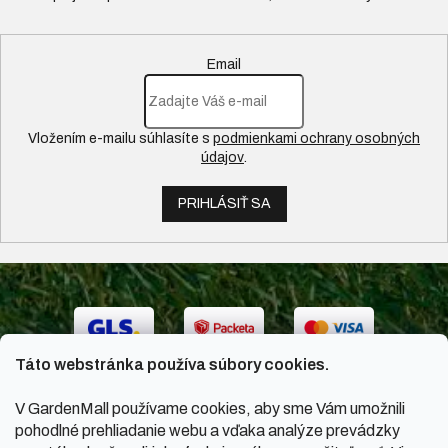
Email
Vložením e-mailu súhlasíte s
podmienkami ochrany osobných
údajov
.
PRIHLÁSIŤ SA
Táto webstránka používa súbory cookies.
V GardenMall používame cookies, aby sme Vám umožnili
pohodlné prehliadanie webu a vďaka analýze prevádzky