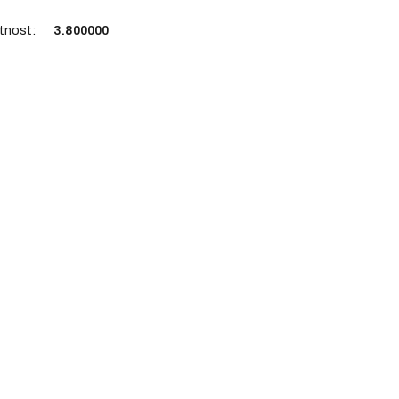
tnost
:
3.800000