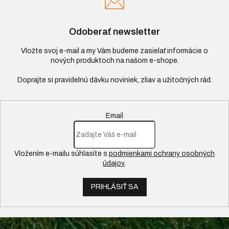
Odoberať newsletter
Vložte svoj e-mail a my Vám budeme zasielať informácie o
nových produktoch na našom e-shope.
Email
Vložením e-mailu súhlasíte s
podmienkami ochrany osobných
údajov
.
PRIHLÁSIŤ SA