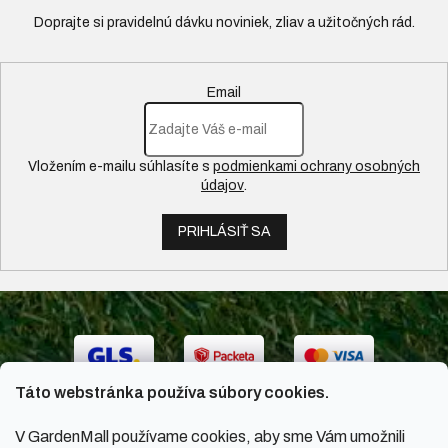
Email
Vložením e-mailu súhlasíte s
podmienkami ochrany osobných
údajov
.
PRIHLÁSIŤ SA
Táto webstránka používa súbory cookies.
V GardenMall používame cookies, aby sme Vám umožnili