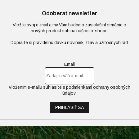
Odoberať newsletter
Vložte svoj e-mail a my Vám budeme zasielať informácie o
nových produktoch na našom e-shope.
Email
Vložením e-mailu súhlasíte s
podmienkami ochrany osobných
údajov
.
PRIHLÁSIŤ SA