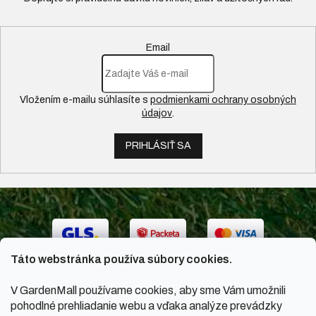
Email
Vložením e-mailu súhlasíte s
podmienkami ochrany osobných
údajov
.
PRIHLÁSIŤ SA
Táto webstránka používa súbory cookies.
V GardenMall používame cookies, aby sme Vám umožnili
pohodlné prehliadanie webu a vďaka analýze prevádzky