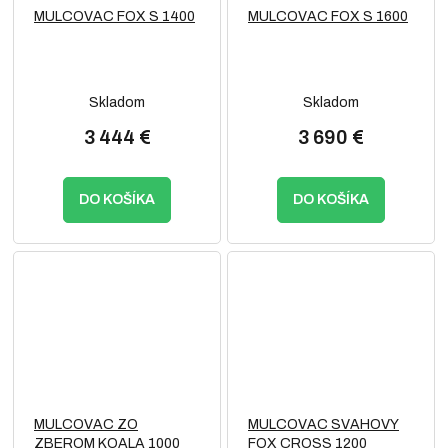
MULCOVAC FOX S 1400
MULCOVAC FOX S 1600
Skladom
Skladom
3 444 €
3 690 €
DO KOŠÍKA
DO KOŠÍKA
MULCOVAC ZO
MULCOVAC SVAHOVY
ZBEROM KOALA 1000
FOX CROSS 1200