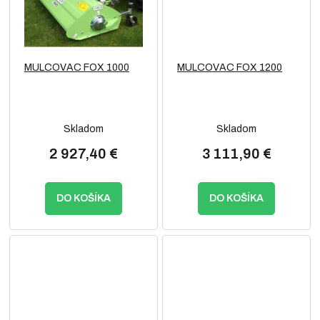
MULCOVAC FOX 1000
MULCOVAC FOX 1200
Skladom
Skladom
2 927,40 €
3 111,90 €
DO KOŠÍKA
DO KOŠÍKA