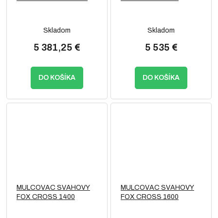
Skladom
Skladom
5 381,25 €
5 535 €
DO KOŠÍKA
DO KOŠÍKA
MULCOVAC SVAHOVY
MULCOVAC SVAHOVY
FOX CROSS 1400
FOX CROSS 1600