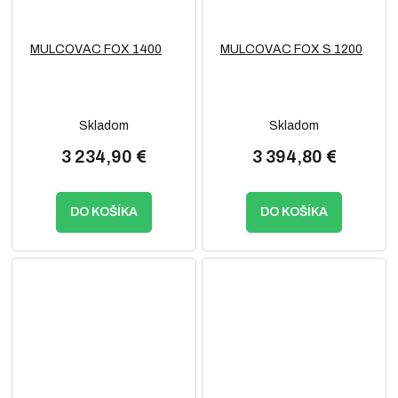
MULCOVAC FOX 1400
MULCOVAC FOX S 1200
Skladom
Skladom
3 234,90 €
3 394,80 €
DO KOŠÍKA
DO KOŠÍKA