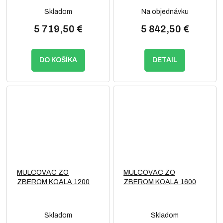
Skladom
Na objednávku
5 719,50 €
5 842,50 €
DO KOŠÍKA
DETAIL
MULCOVAC ZO
MULCOVAC ZO
ZBEROM KOALA 1200
ZBEROM KOALA 1600
Skladom
Skladom