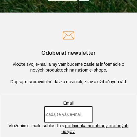
Odoberať newsletter
Vložte svoj e-mail a my Vám budeme zasielať informácie o
nových produktoch na našom e-shope.
Email
Vložením e-mailu súhlasíte s
podmienkami ochrany osobných
údajov
.