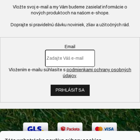
Vložte svoj e-mail a my Vám budeme zasielať informácie o
nových produktoch na našom e-shope.
Email
Vložením e-mailu súhlasíte s
podmienkami ochrany osobných
údajov
.
PRIHLÁSIŤ SA