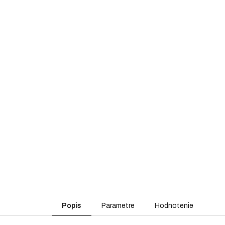
Popis
Parametre
Hodnotenie