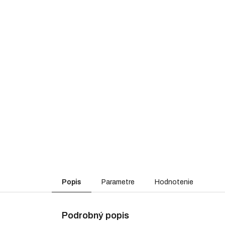
Popis
Parametre
Hodnotenie
Podrobný popis