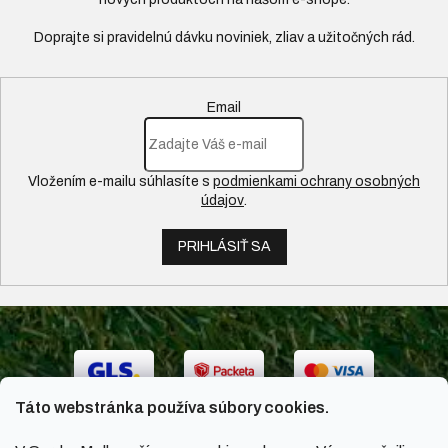
Email
Vložením e-mailu súhlasíte s
podmienkami ochrany osobných
údajov
.
PRIHLÁSIŤ SA
Táto webstránka používa súbory cookies.