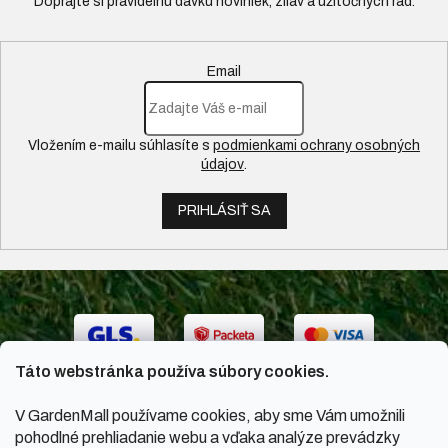
Email
Vložením e-mailu súhlasíte s
podmienkami ochrany osobných
údajov
.
PRIHLÁSIŤ SA
Táto webstránka používa súbory cookies.
V GardenMall používame cookies, aby sme Vám umožnili
pohodlné prehliadanie webu a vďaka analýze prevádzky