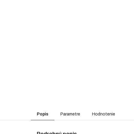
Popis
Parametre
Hodnotenie