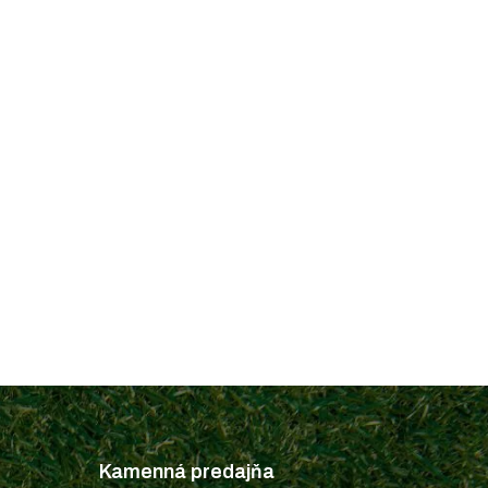
Kamenná predajňa