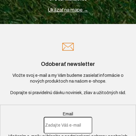
Ukázať na mape →
Odoberať newsletter
Vložte svoj e-mail a my Vám budeme zasielať informácie o
nových produktoch na našom e-shope.
Email