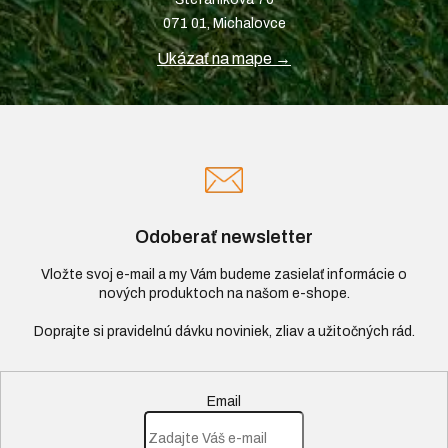
071 01, Michalovce
Ukázať na mape →
Odoberať newsletter
Vložte svoj e-mail a my Vám budeme zasielať informácie o
nových produktoch na našom e-shope.
Email