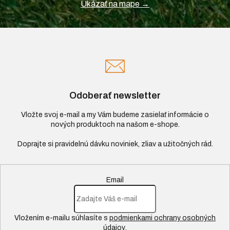
Ukázať na mape →
Odoberať newsletter
Vložte svoj e-mail a my Vám budeme zasielať informácie o
nových produktoch na našom e-shope.
Email
Vložením e-mailu súhlasíte s
podmienkami ochrany osobných
údajov
.