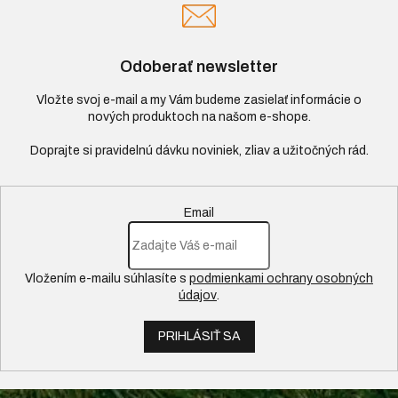
Odoberať newsletter
Vložte svoj e-mail a my Vám budeme zasielať informácie o
nových produktoch na našom e-shope.
Email
Vložením e-mailu súhlasíte s
podmienkami ochrany osobných
údajov
.
PRIHLÁSIŤ SA