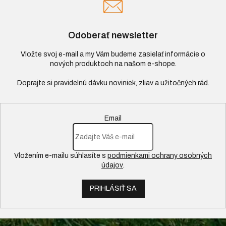
Odoberať newsletter
Vložte svoj e-mail a my Vám budeme zasielať informácie o
nových produktoch na našom e-shope.
Email
Vložením e-mailu súhlasíte s
podmienkami ochrany osobných
údajov
.
PRIHLÁSIŤ SA