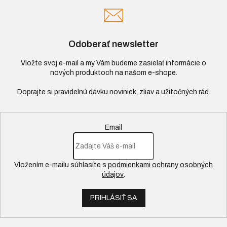
Odoberať newsletter
Vložte svoj e-mail a my Vám budeme zasielať informácie o
nových produktoch na našom e-shope.
Email
Vložením e-mailu súhlasíte s
podmienkami ochrany osobných
údajov
.
PRIHLÁSIŤ SA