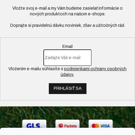
Vložte svoj e-mail a my Vám budeme zasielať informácie o
nových produktoch na našom e-shope.
Email
Vložením e-mailu súhlasíte s
podmienkami ochrany osobných
údajov
.
PRIHLÁSIŤ SA