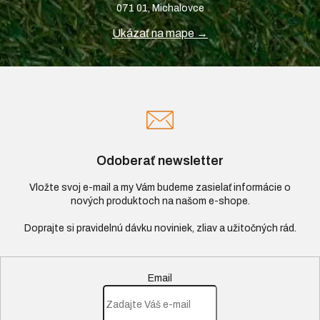
071 01, Michalovce
Ukázať na mape →
Odoberať newsletter
Vložte svoj e-mail a my Vám budeme zasielať informácie o
nových produktoch na našom e-shope.
Email