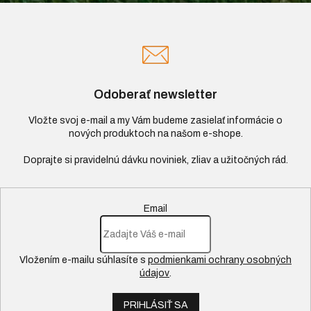
Odoberať newsletter
Vložte svoj e-mail a my Vám budeme zasielať informácie o
nových produktoch na našom e-shope.
Email
Vložením e-mailu súhlasíte s
podmienkami ochrany osobných
údajov
.
PRIHLÁSIŤ SA