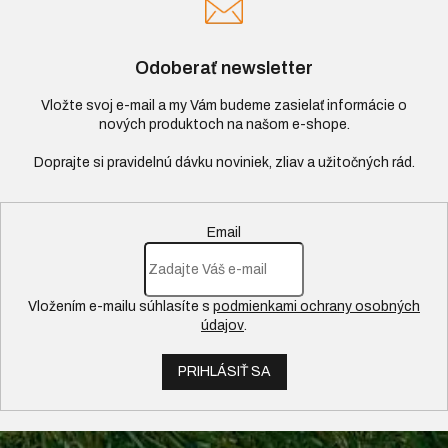
Odoberať newsletter
Vložte svoj e-mail a my Vám budeme zasielať informácie o
nových produktoch na našom e-shope.
Email
Vložením e-mailu súhlasíte s
podmienkami ochrany osobných
údajov
.
PRIHLÁSIŤ SA