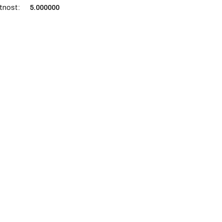
tnost
:
5.000000