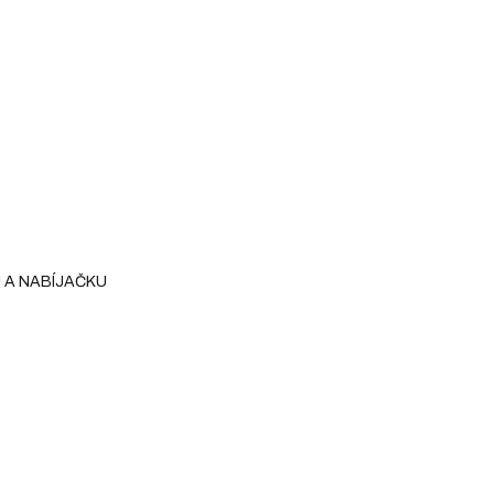
 A NABÍJAČKU