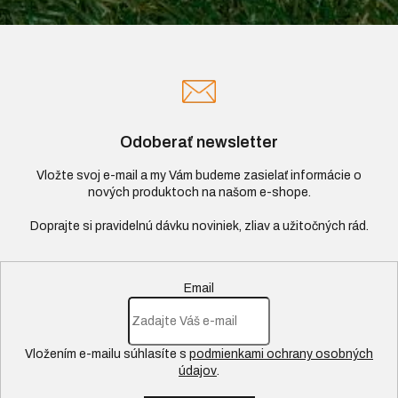
Odoberať newsletter
Vložte svoj e-mail a my Vám budeme zasielať informácie o
nových produktoch na našom e-shope.
Email
Vložením e-mailu súhlasíte s
podmienkami ochrany osobných
údajov
.