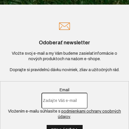
Odoberať newsletter
Vložte svoj e-mail a my Vám budeme zasielať informácie o
nových produktoch na našom e-shope.
Email
Vložením e-mailu súhlasíte s
podmienkami ochrany osobných
údajov
.