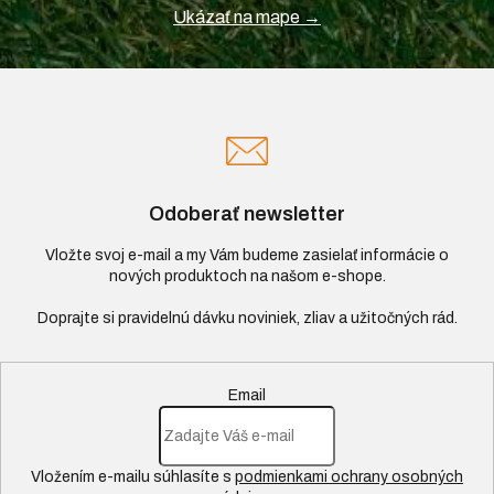
Ukázať na mape →
Odoberať newsletter
Vložte svoj e-mail a my Vám budeme zasielať informácie o
nových produktoch na našom e-shope.
Email
Vložením e-mailu súhlasíte s
podmienkami ochrany osobných