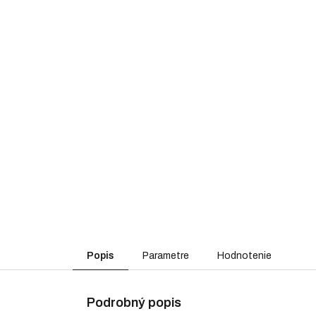
Popis
Parametre
Hodnotenie
Podrobný popis