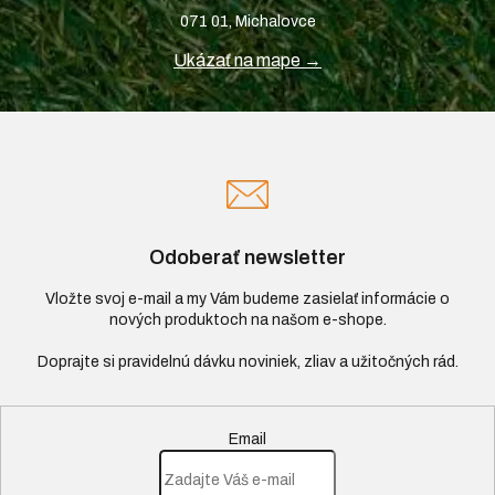
071 01, Michalovce
Ukázať na mape →
Odoberať newsletter
Vložte svoj e-mail a my Vám budeme zasielať informácie o
nových produktoch na našom e-shope.
Email