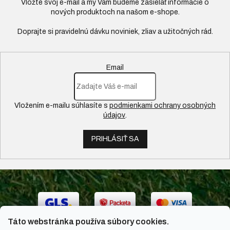
Vložte svoj e-mail a my Vám budeme zasielať informácie o
nových produktoch na našom e-shope.
Email
Vložením e-mailu súhlasíte s
podmienkami ochrany osobných
údajov
.
PRIHLÁSIŤ SA
Táto webstránka používa súbory cookies.