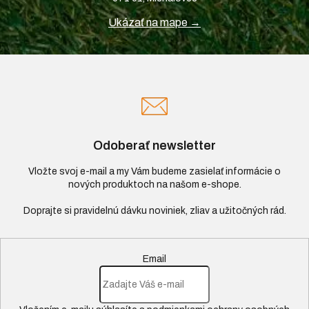
Ukázať na mape →
Odoberať newsletter
Vložte svoj e-mail a my Vám budeme zasielať informácie o
nových produktoch na našom e-shope.
Email