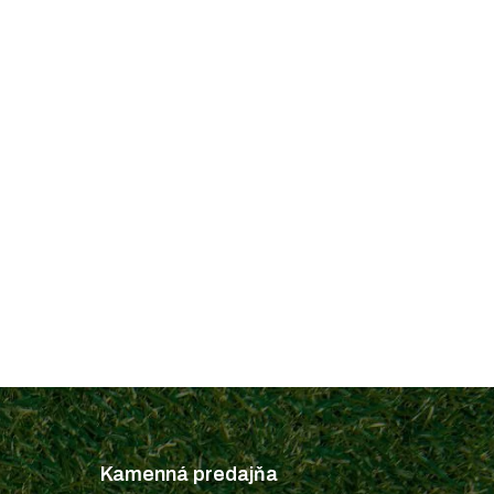
Kamenná predajňa