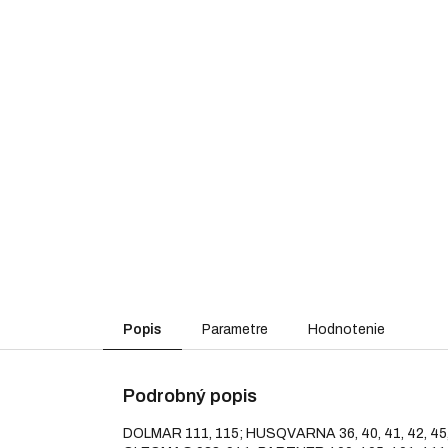
Popis
Parametre
Hodnotenie
Podrobný popis
DOLMAR 111, 115; HUSQVARNA 36, 40, 41, 42, 45,