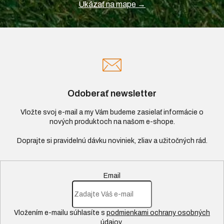
Ukázať na mape →
Odoberať newsletter
Vložte svoj e-mail a my Vám budeme zasielať informácie o
nových produktoch na našom e-shope.
Email
Vložením e-mailu súhlasíte s
podmienkami ochrany osobných
údajov
.