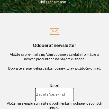
Ukázať na mape →
Odoberať newsletter
Vložte svoj e-mail a my Vám budeme zasielať informácie o
nových produktoch na našom e-shope.
Email
Vložením e-mailu súhlasíte s
podmienkami ochrany osobných
údajov
.