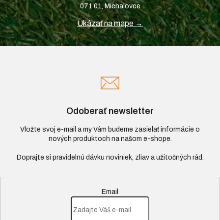
071 01, Michalovce
Ukázať na mape →
Odoberať newsletter
Vložte svoj e-mail a my Vám budeme zasielať informácie o
nových produktoch na našom e-shope.
Email