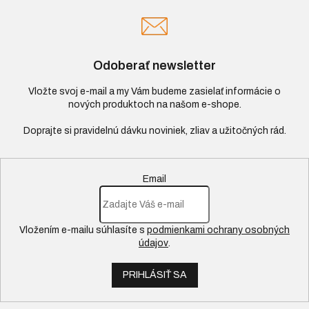
Odoberať newsletter
Vložte svoj e-mail a my Vám budeme zasielať informácie o
nových produktoch na našom e-shope.
Email
Vložením e-mailu súhlasíte s
podmienkami ochrany osobných
údajov
.
PRIHLÁSIŤ SA