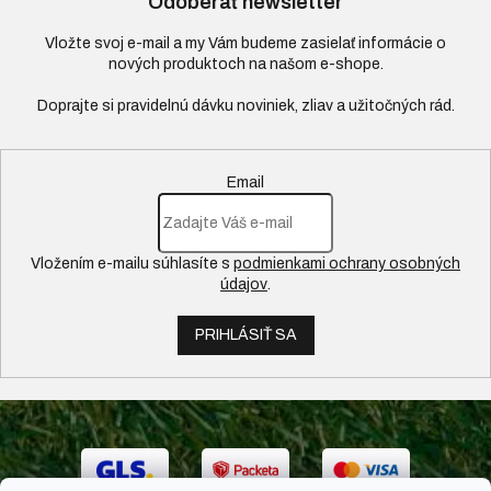
Odoberať newsletter
Vložte svoj e-mail a my Vám budeme zasielať informácie o
nových produktoch na našom e-shope.
Email
Vložením e-mailu súhlasíte s
podmienkami ochrany osobných
údajov
.
PRIHLÁSIŤ SA