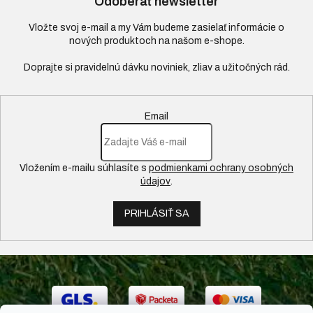
Odoberať newsletter
Vložte svoj e-mail a my Vám budeme zasielať informácie o
nových produktoch na našom e-shope.
Email
Vložením e-mailu súhlasíte s
podmienkami ochrany osobných
údajov
.
PRIHLÁSIŤ SA