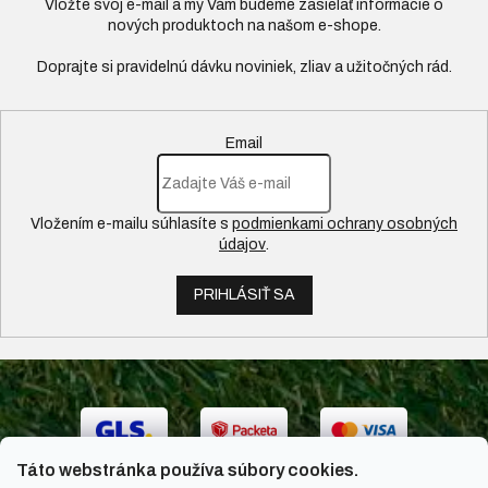
Vložte svoj e-mail a my Vám budeme zasielať informácie o
nových produktoch na našom e-shope.
Email
Vložením e-mailu súhlasíte s
podmienkami ochrany osobných
údajov
.
PRIHLÁSIŤ SA
Táto webstránka používa súbory cookies.