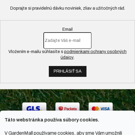
Email
Vložením e-mailu súhlasíte s
podmienkami ochrany osobných
údajov
.
PRIHLÁSIŤ SA
Táto webstránka používa súbory cookies.
V GardenMall používame cookies, aby sme Vám umožnili